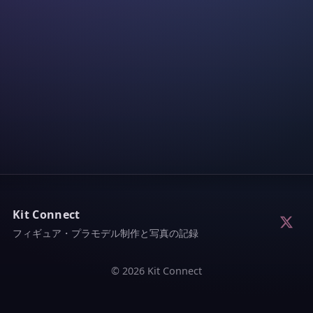
Kit Connect
フィギュア・プラモデル制作と写真の記録
© 2026 Kit Connect